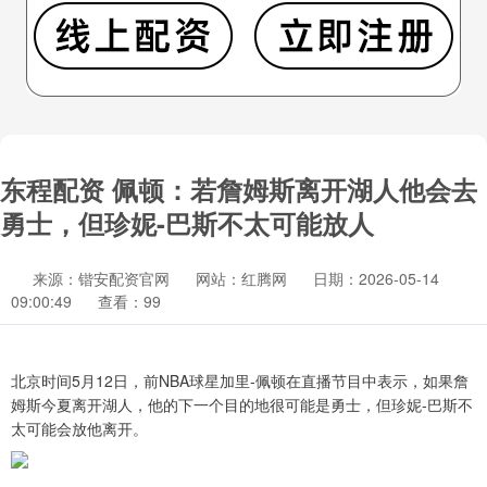
东程配资 佩顿：若詹姆斯离开湖人他会去
勇士，但珍妮-巴斯不太可能放人
来源：锴安配资官网
网站：红腾网
日期：2026-05-14
09:00:49
查看：99
北京时间5月12日，前NBA球星加里-佩顿在直播节目中表示，如果詹
姆斯今夏离开湖人，他的下一个目的地很可能是勇士，但珍妮-巴斯不
太可能会放他离开。