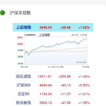
沪深京指数
上证综指
3940.04
+39.68
+1.02%
深证成指
14311.01
+200.89
+1.42%
沪深300
4694.44
+43.13
+0.93%
北证50
1134.24
+11.37
+1.01%
创业板指
3563.12
+47.56
+1.35%