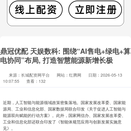
鼎冠优配 天娱数科: 围绕“AI售电+绿电+算
电协同”布局, 打造智慧能源新增长极
来源：长城配资网平台
网站：红腾网
日期：2026-05-13
10:07:55
查看：132
近期，人工智能与能源领域政策密集落地。国家发展改革委、国家能
源局、工业和信息化部、国家数据局联合印发《关于促进人工智能与
能源双向赋能的行动方案》。此外，国家网信办、国家发展改革委、
工业和信息化部还联合印发了《智能体规范应用与创新发展实施意
见》。