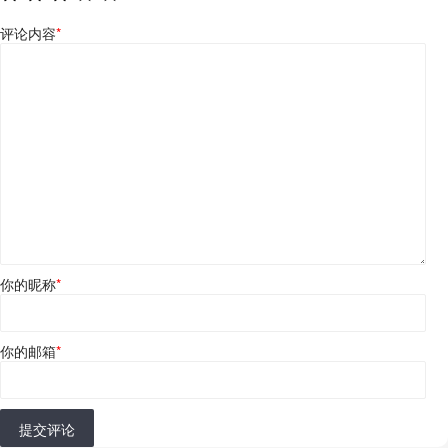
评论内容
*
你的昵称
*
你的邮箱
*
提交评论