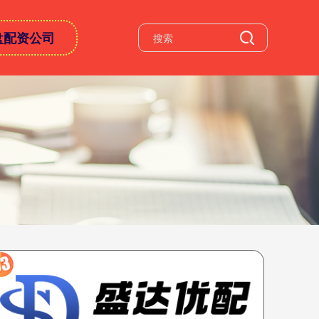
盘配资公司