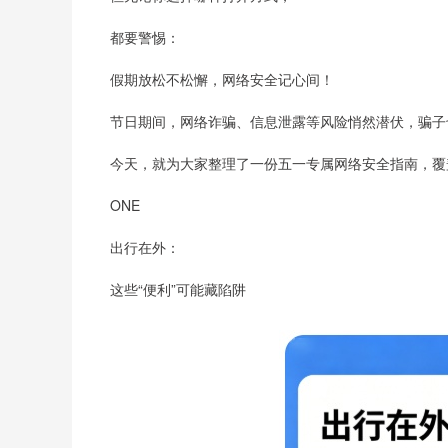
都要警惕：
假期放松不松懈，网络安全记心间！
节日期间，网络诈骗、信息泄露等风险悄然潜伏，骗子也
今天，就为大家整理了一份五一专属网络安全指南，覆盖
ONE
出行在外：
这些“便利”可能藏陷阱