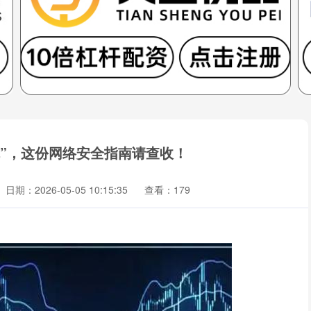
坑”，这份网络安全指南请查收！
日期：2026-05-05 10:15:35
查看：179