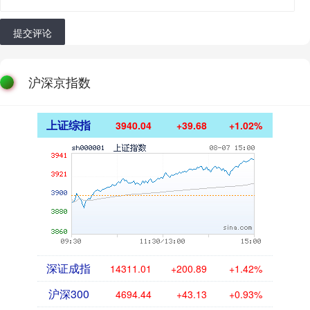
提交评论
沪深京指数
上证综指
3940.04
+39.68
+1.02%
深证成指
14311.01
+200.89
+1.42%
沪深300
4694.44
+43.13
+0.93%