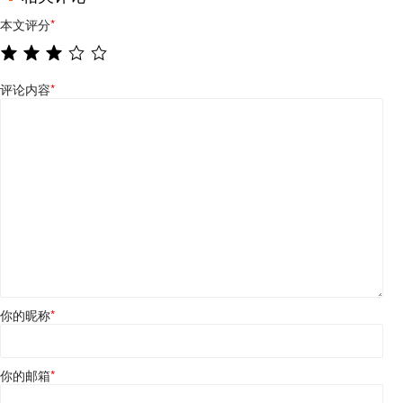
本文评分
*
评论内容
*
你的昵称
*
你的邮箱
*