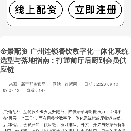
金景配资 广州连锁餐饮数字化一体化系统
选型与落地指南：打通前厅后厨到会员供
应链
来源：新宝配资官网
网站：红腾网
日期：2026-06-10
09:07:42
查看：147
广州的大中型餐饮企业要提升翻台、降低错单与对账压力，关键不
在“再买一个工具”，而在用餐饮数字化一体化系统把前厅收银点餐、
后厨出品、会员营销、供应链、预订排队、外卖、开票与数据分析串
成同一套闭环。这样才能把高峰期的排队与出餐协同、日常的库存损