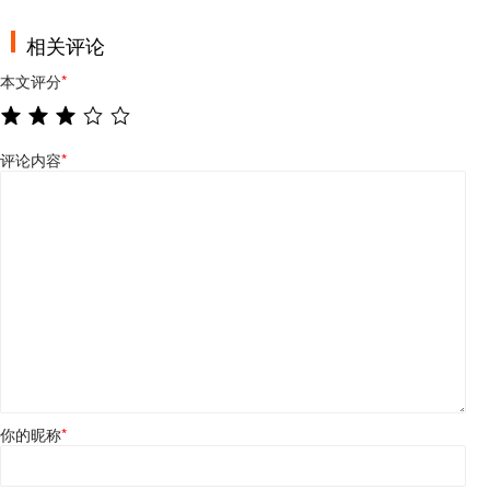
相关评论
本文评分
*
评论内容
*
你的昵称
*