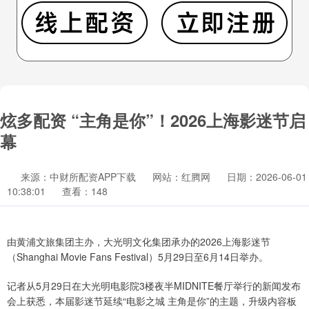
炫多配资 “主角是你”！2026上海影迷节启
幕
来源：中财所配资APP下载
网站：红腾网
日期：2026-06-01
10:38:01
查看：148
由黄浦文旅集团主办，大光明文化集团承办的2026上海影迷节
（Shanghai Movie Fans Festival）5月29日至6月14日举办。
记者从5月29日在大光明电影院3楼夜半MIDNITE餐厅举行的新闻发布
会上获悉，本届影迷节延续“电影之城 主角是你”的主题，升级内容板