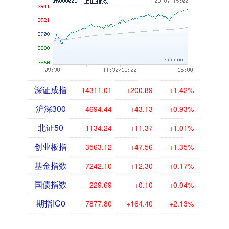
深证成指
14311.01
+200.89
+1.42%
沪深300
4694.44
+43.13
+0.93%
北证50
1134.24
+11.37
+1.01%
创业板指
3563.12
+47.56
+1.35%
基金指数
7242.10
+12.30
+0.17%
国债指数
229.69
+0.10
+0.04%
期指IC0
7877.80
+164.40
+2.13%