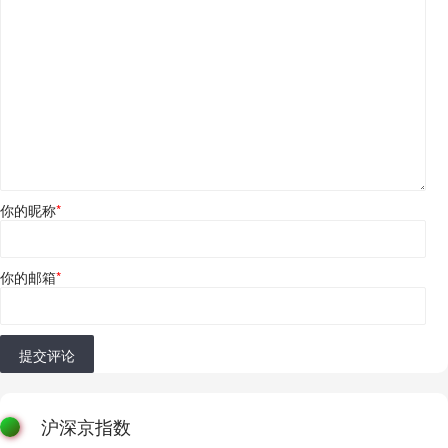
你的昵称
*
你的邮箱
*
提交评论
沪深京指数