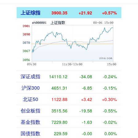
上证综指
3900.35
+21.92
+0.57%
深证成指
14110.12
-34.08
-0.24%
沪深300
4651.31
-6.85
-0.15%
北证50
1122.88
+3.42
+0.30%
创业板指
3515.56
-19.58
-0.55%
基金指数
7229.80
-1.63
-0.02%
国债指数
229.59
-0.00
0.00%