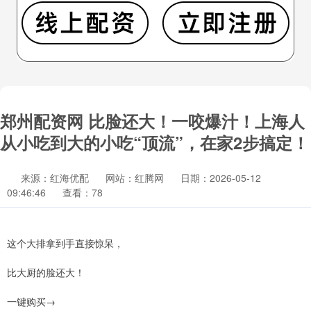
郑州配资网 比脸还大！一咬爆汁！上海人
从小吃到大的小吃“顶流”，在家2步搞定！
来源：红海优配
网站：红腾网
日期：2026-05-12
09:46:46
查看：78
这个大排拿到手直接惊呆，
比大厨的脸还大！
一键购买→