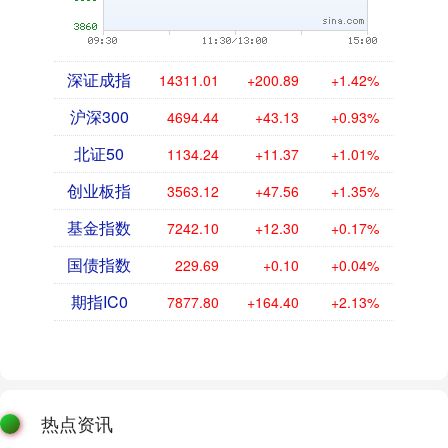
深证成指
14311.01
+200.89
+1.42%
沪深300
4694.44
+43.13
+0.93%
北证50
1134.24
+11.37
+1.01%
创业板指
3563.12
+47.56
+1.35%
基金指数
7242.10
+12.30
+0.17%
国债指数
229.69
+0.10
+0.04%
期指IC0
7877.80
+164.40
+2.13%
热点资讯