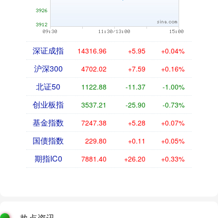
深证成指
14316.96
+5.95
+0.04%
沪深300
4702.02
+7.59
+0.16%
北证50
1122.88
-11.37
-1.00%
创业板指
3537.21
-25.90
-0.73%
基金指数
7247.38
+5.28
+0.07%
国债指数
229.80
+0.11
+0.05%
期指IC0
7881.40
+26.20
+0.33%
热点资讯