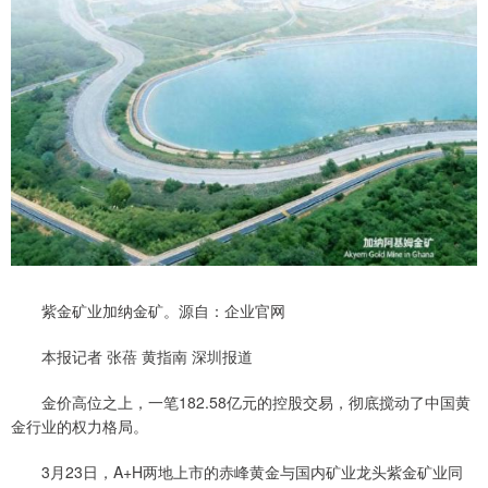
紫金矿业加纳金矿。源自：企业官网
本报记者 张蓓 黄指南 深圳报道
金价高位之上，一笔182.58亿元的控股交易，彻底搅动了中国黄
金行业的权力格局。
3月23日，A+H两地上市的赤峰黄金与国内矿业龙头紫金矿业同