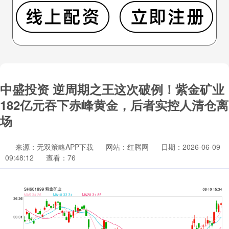
中盛投资 逆周期之王这次破例！紫金矿业
182亿元吞下赤峰黄金，后者实控人清仓离
场
来源：无双策略APP下载
网站：红腾网
日期：2026-06-09
09:48:12
查看：76