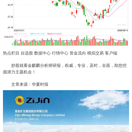
热点栏目 自选股 数据中心 行情中心 资金流向 模拟交易 客户端
炒股就看金麒麟分析师研报，权威，专业，及时，全面，助您挖
掘潜力主题机会！
文章来源：华夏时报