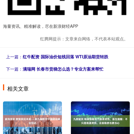
海量资讯、精准解读，尽在新浪财经APP
红腾网提示：文章来自网络，不代表本站观点。
上一篇：
红牛配资 国际油价短线回落 WTI原油期货转跌
下一篇：
满瑞网 长春市货梯怎么选？专业方案来帮忙
相关文章