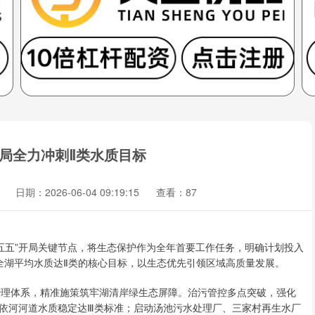
开局全力冲刺Ⅱ类水质目标
日期：2026-06-04 09:19:15
查看：87
十五五”开局关键节点，将生态保护作为全年首要工作任务，明确计划投入
海全湖平均水质达Ⅱ类的核心目标，以生态优先引领区域高质量发展。
合治理体系，精准施策筑牢湖清岸绿生态屏障。治污管控多点突破，强化
依河河道水质稳定达Ⅲ类标准；启动汤池污水处理厂、三家村再生水厂