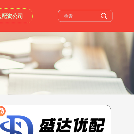
盘配资公司