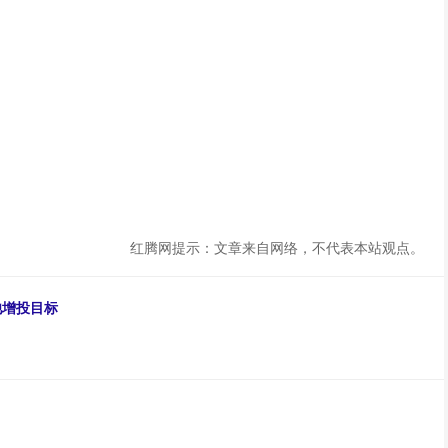
红腾网提示：文章来自网络，不代表本站观点。
池增投目标