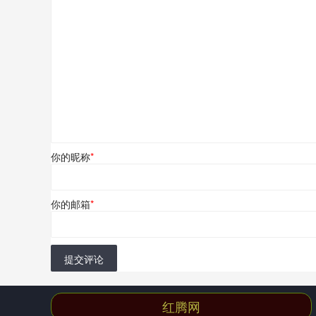
你的昵称
*
你的邮箱
*
提交评论
红腾网