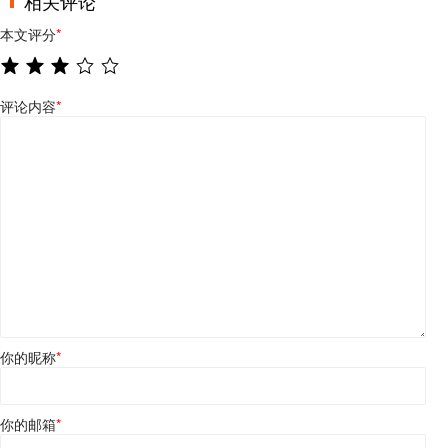
相关评论
本文评分
*
评论内容
*
你的昵称
*
你的邮箱
*