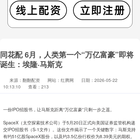
同花配 6月，人类第一个“万亿富豪”即将
诞生：埃隆·马斯克
来源：翻翻配资
网站：红腾网
日期：2026-05-22
10:13:10
查看：213
一份IPO招股书，让马斯克距离“万亿富豪”只剩一步之遥。
SpaceX（太空探索技术公司）于5月20日正式向美国证券监管机构递
交IPO招股书（S-1文件）。这份文件揭示了一个关键数字：马斯克持
有约51亿股SpaceX股份，以及约3.5亿份行权价为8.39美元的期权。