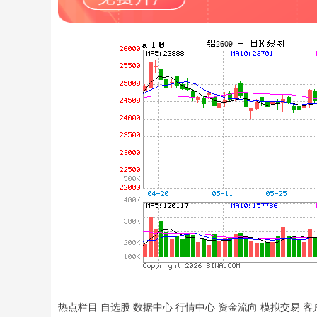
热点栏目 自选股 数据中心 行情中心 资金流向 模拟交易 客