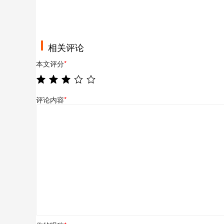
相关评论
本文评分
*
评论内容
*