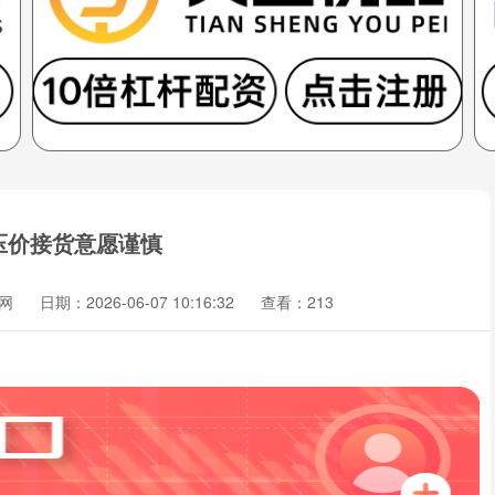
压价接货意愿谨慎
网
日期：2026-06-07 10:16:32
查看：213