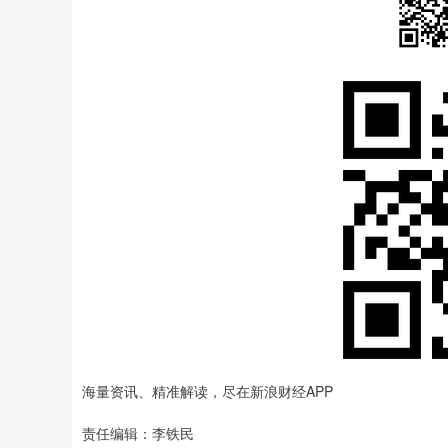
海量资讯、精准解读，尽在新浪财经APP
责任编辑：李铁民