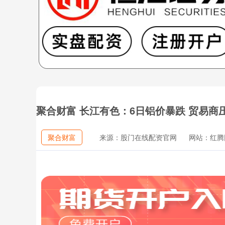
聚合财富 长江有色：6日铝价暴跌 贸易商
聚合财富
来源：股门在线配资官网
网站：红腾