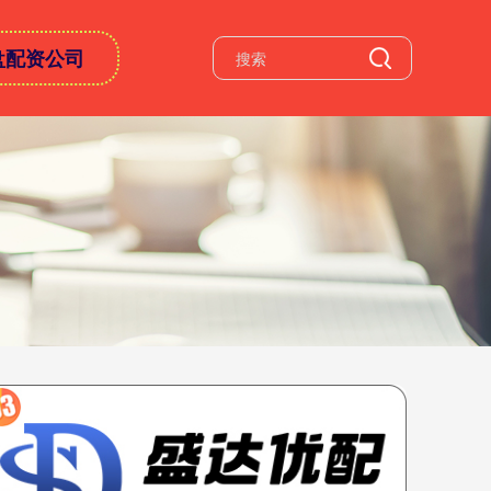
盘配资公司