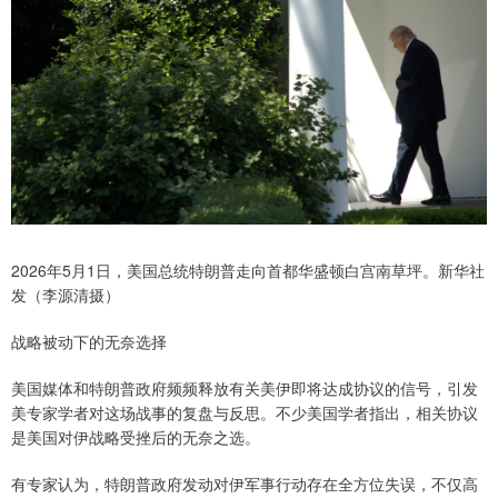
2026年5月1日，美国总统特朗普走向首都华盛顿白宫南草坪。新华社
发（李源清摄）
战略被动下的无奈选择
美国媒体和特朗普政府频频释放有关美伊即将达成协议的信号，引发
美专家学者对这场战事的复盘与反思。不少美国学者指出，相关协议
是美国对伊战略受挫后的无奈之选。
有专家认为，特朗普政府发动对伊军事行动存在全方位失误，不仅高