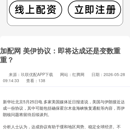
加配网 美伊协议：即将达成还是变数重
重？
来源：玖联优配APP下载
网站：红腾网
日期：2026-05-28
09:14:33
查看：138
新华社北京5月25日电 多家美国媒体近日报道说，美国与伊朗接近达
成一份协议，其中可能包括确保霍尔木兹海峡恢复通航等内容，而伊
朗核问题将留待后续谈判。
分析人士认为，达成协议有助于缓和地区局势、稳定全球经济。不