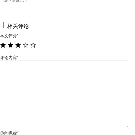
相关评论
本文评分
*
评论内容
*
你的昵称
*