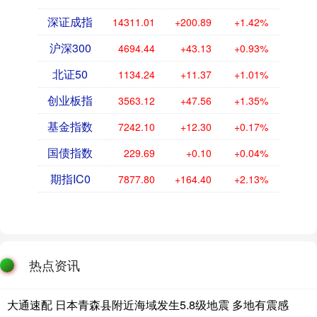
深证成指
14311.01
+200.89
+1.42%
沪深300
4694.44
+43.13
+0.93%
北证50
1134.24
+11.37
+1.01%
创业板指
3563.12
+47.56
+1.35%
基金指数
7242.10
+12.30
+0.17%
国债指数
229.69
+0.10
+0.04%
期指IC0
7877.80
+164.40
+2.13%
热点资讯
大通速配 日本青森县附近海域发生5.8级地震 多地有震感